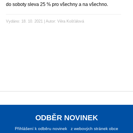
do soboty sleva 25 % pro všechny a na všechno.
Vydáno: 18. 10. 2021 | Autor:
Věra Košťálová
ODBĚR NOVINEK
Přihlášení k odběru novinek z webových stránek obce