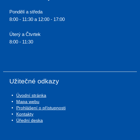
Pondělí a středa
8:00 - 11:30 a 12:00 - 17:00
Úterý a Čtvrtek
8:00 - 11:30
Užitečné odkazy
Úvodní stránka
Mapa webu
Prohlášení o přístupnosti
Kontakty
Úřední deska