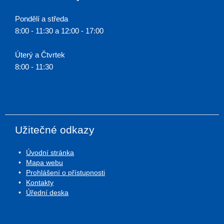
Pondělí a středa
8:00 - 11:30 a 12:00 - 17:00
Úterý a Čtvrtek
8:00 - 11:30
Užitečné odkazy
Úvodní stránka
Mapa webu
Prohlášení o přístupnosti
Kontakty
Úřední deska