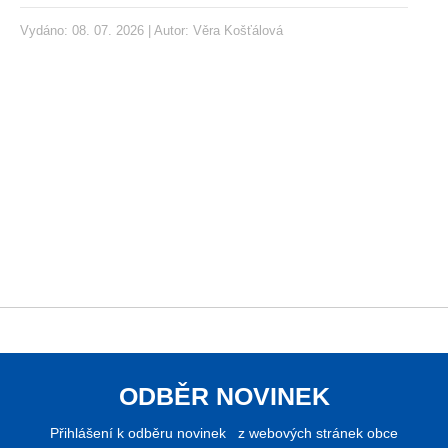
Vydáno: 08. 07. 2026 | Autor:
Věra Košťálová
ODBĚR NOVINEK
Přihlášení k odběru novinek z webových stránek obce