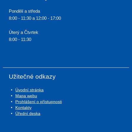
Pondělí a středa
8:00 - 11:30 a 12:00 - 17:00
Úterý a Čtvrtek
8:00 - 11:30
Užitečné odkazy
Úvodní stránka
Mapa webu
Prohlášení o přístupnosti
Kontakty
Úřední deska