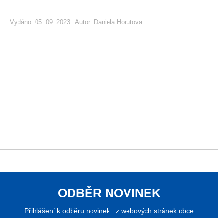
Vydáno: 05. 09. 2023 | Autor:
Daniela Horutova
ODBĚR NOVINEK
Přihlášení k odběru novinek z webových stránek obce