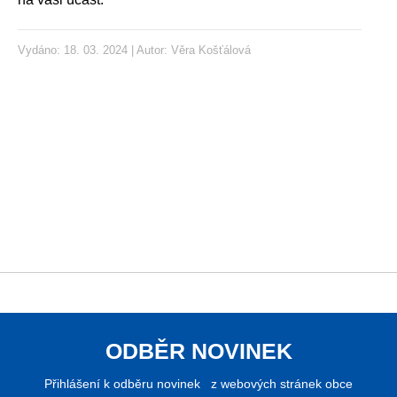
Vydáno: 18. 03. 2024 | Autor:
Věra Košťálová
ODBĚR NOVINEK
Přihlášení k odběru novinek z webových stránek obce