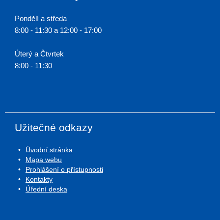
Pondělí a středa
8:00 - 11:30 a 12:00 - 17:00
Úterý a Čtvrtek
8:00 - 11:30
Užitečné odkazy
Úvodní stránka
Mapa webu
Prohlášení o přístupnosti
Kontakty
Úřední deska