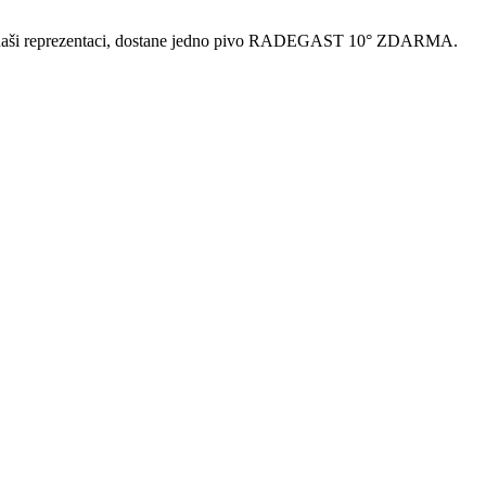
t naši reprezentaci, dostane jedno pivo RADEGAST 10° ZDARMA.