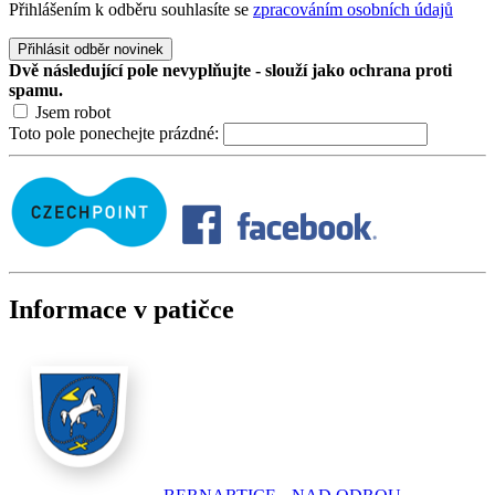
Přihlášením k odběru souhlasíte se
zpracováním osobních údajů
Přihlásit odběr novinek
Dvě následující pole nevyplňujte - slouží jako ochrana proti
spamu.
Jsem robot
Toto pole ponechejte prázdné:
Informace v patičce