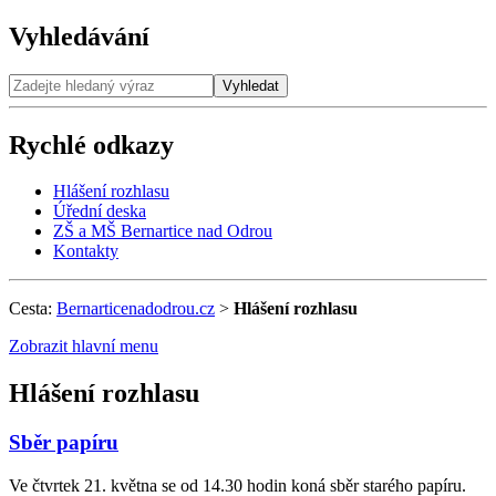
Vyhledávání
Vyhledat
Rychlé odkazy
Hlášení rozhlasu
Úřední deska
ZŠ a MŠ Bernartice nad Odrou
Kontakty
Cesta:
Bernarticenadodrou.cz
>
Hlášení rozhlasu
Zobrazit hlavní menu
Hlášení rozhlasu
Sběr papíru
Ve čtvrtek 21. května se od 14.30 hodin koná sběr starého papíru.