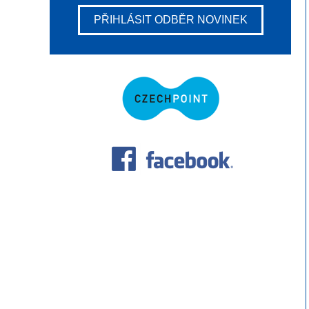
PŘIHLÁSIT ODBĚR NOVINEK