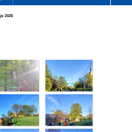
je 2026