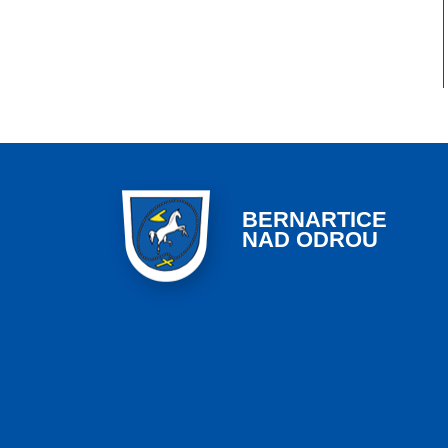
BERNARTICE
NAD ODROU