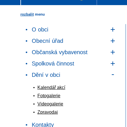
rozbalit
menu
O obci
Obecní úřad
Občanská vybavenost
Spolková činnost
Dění v obci
Kalendář akcí
Fotogalerie
Videogalerie
Zpravodaj
Kontakty