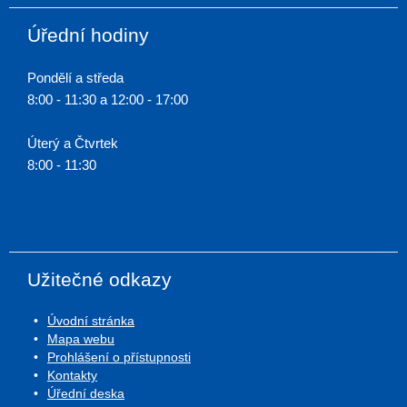
Úřední hodiny
Pondělí a středa
8:00 - 11:30 a 12:00 - 17:00
Úterý a Čtvrtek
8:00 - 11:30
Užitečné odkazy
Úvodní stránka
Mapa webu
Prohlášení o přístupnosti
Kontakty
Úřední deska