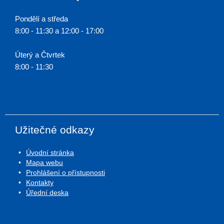
Pondělí a středa
8:00 - 11:30 a 12:00 - 17:00
Úterý a Čtvrtek
8:00 - 11:30
Užitečné odkazy
Úvodní stránka
Mapa webu
Prohlášení o přístupnosti
Kontakty
Úřední deska