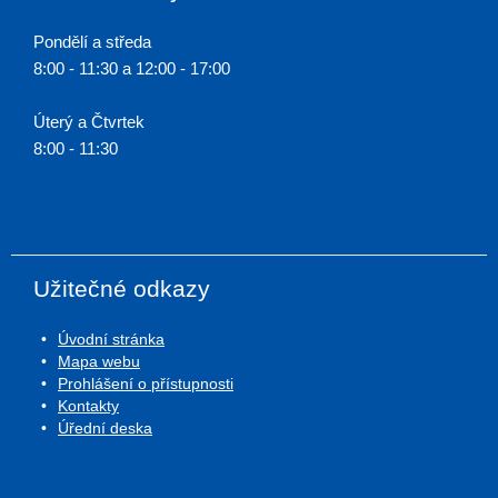
Pondělí a středa
8:00 - 11:30 a 12:00 - 17:00
Úterý a Čtvrtek
8:00 - 11:30
Užitečné odkazy
Úvodní stránka
Mapa webu
Prohlášení o přístupnosti
Kontakty
Úřední deska