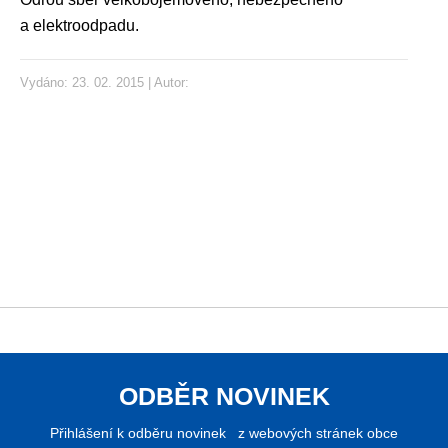
a elektroodpadu.
Vydáno: 23. 02. 2015 | Autor:
ODBĚR NOVINEK
Přihlášení k odběru novinek z webových stránek obce