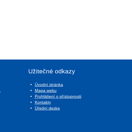
Užitečné odkazy
Úvodní stránka
Mapa webu
0
Prohlášení o přístupnosti
Kontakty
Úřední deska