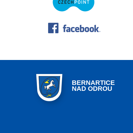
BERNARTICE
NAD ODROU