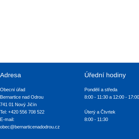
Adresa
Úřední hodiny
Obecní úřad
Pondělí a středa
Bernartice nad Odrou
8:00 - 11:30 a 12:00 - 17:0
741 01 Nový Jičín
Tel: +420 556 708 522
Úterý a Čtvrtek
E-mail:
8:00 - 11:30
obec@bernarticenadodrou.cz