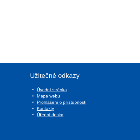
Užitečné odkazy
Úvodní stránka
Mapa webu
0
Prohlášení o přístupnosti
Kontakty
Úřední deska