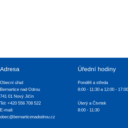
Adresa
Úřední hodiny
Obecní úřad
Pondělí a středa
Bernartice nad Odrou
8:00 - 11:30 a 12:00 - 17:0
741 01 Nový Jičín
Tel: +420 556 708 522
Úterý a Čtvrtek
E-mail:
8:00 - 11:30
obec@bernarticenadodrou.cz