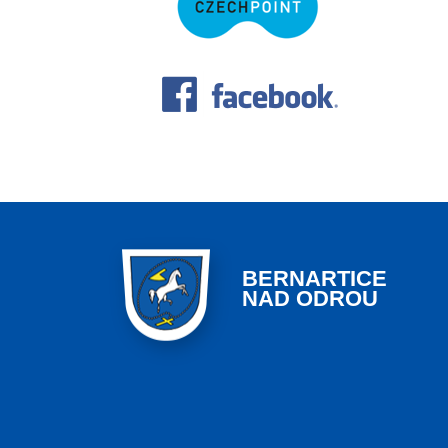
BERNARTICE
NAD ODROU