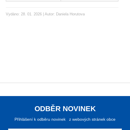
Vydáno: 28. 01. 2026 | Autor:
Daniela Horutova
ODBĚR NOVINEK
Přihlášení k odběru novinek z webových stránek obce