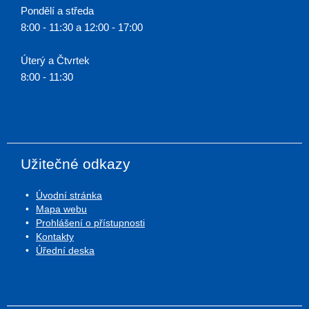
Pondělí a středa
8:00 - 11:30 a 12:00 - 17:00
Úterý a Čtvrtek
8:00 - 11:30
Užitečné odkazy
Úvodní stránka
Mapa webu
Prohlášení o přístupnosti
Kontakty
Úřední deska