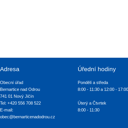
Adresa
Úřední hodiny
Obecní úřad
Pondělí a středa
Bernartice nad Odrou
8:00 - 11:30 a 12:00 - 17:0
741 01 Nový Jičín
Tel: +420 556 708 522
Úterý a Čtvrtek
E-mail:
8:00 - 11:30
obec@bernarticenadodrou.cz