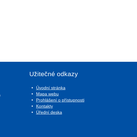
Užitečné odkazy
Úvodní stránka
Mapa webu
0
Prohlášení o přístupnosti
Kontakty
Úřední deska