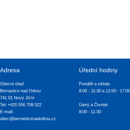
Adresa
Úřední hodiny
Obecní úřad
Pondělí a středa
Bernartice nad Odrou
8:00 - 11:30 a 12:00 - 17:0
741 01 Nový Jičín
Tel: +420 556 708 522
Úterý a Čtvrtek
E-mail:
8:00 - 11:30
obec@bernarticenadodrou.cz