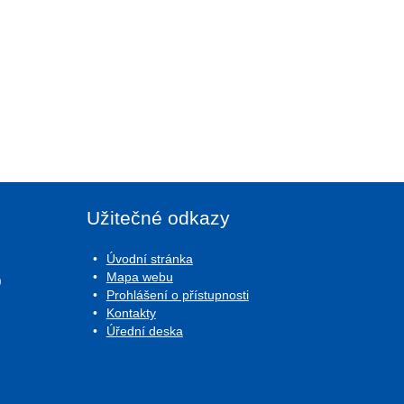
Užitečné odkazy
Úvodní stránka
Mapa webu
0
Prohlášení o přístupnosti
Kontakty
Úřední deska