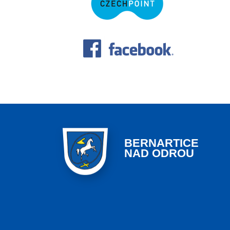
BERNARTICE
NAD ODROU