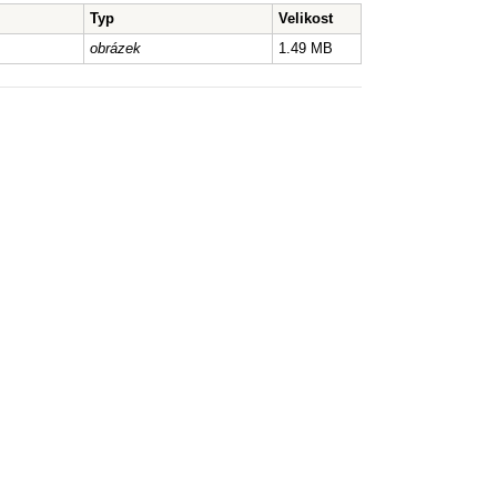
Typ
Velikost
obrázek
1.49 MB